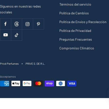
Términos del servicio
Síguenos en nuestras redes
sociales
Política de Cambios
Política de Envíos y Recolección
Política de Privacidad
Preguntas Frecuentes
Compromiso Climático
Privé Perfumes
PRIVE S. DE R.L.
Acceptamos