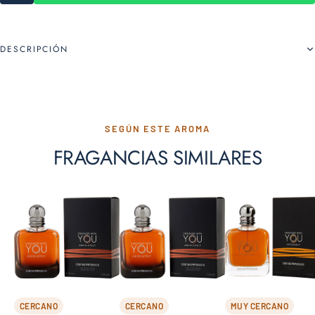
DESCRIPCIÓN
SEGÚN ESTE AROMA
FRAGANCIAS SIMILARES
CERCANO
CERCANO
MUY CERCANO