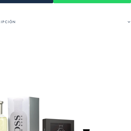
RIPCIÓN