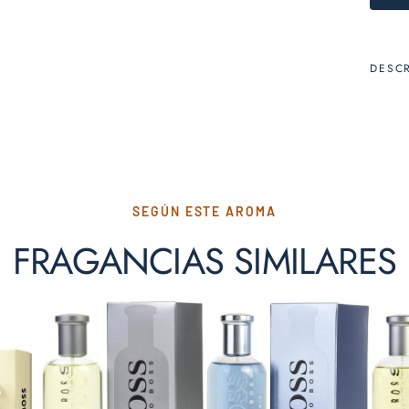
DESC
SEGÚN ESTE AROMA
FRAGANCIAS SIMILARES