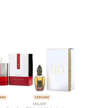
ANO
CERCANO
XERJOFF