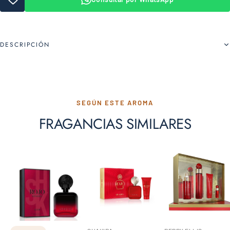
DESCRIPCIÓN
SEGÚN ESTE AROMA
FRAGANCIAS SIMILARES