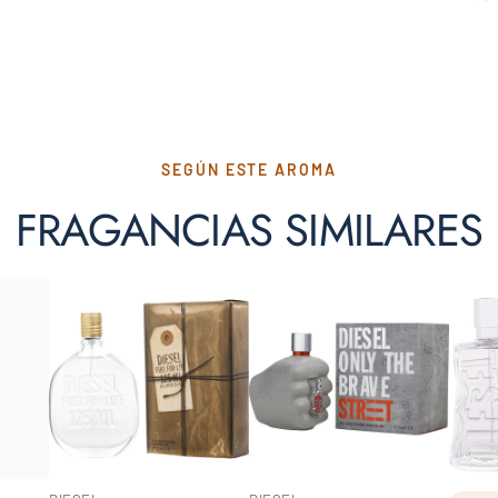
SEGÚN ESTE AROMA
FRAGANCIAS SIMILARES